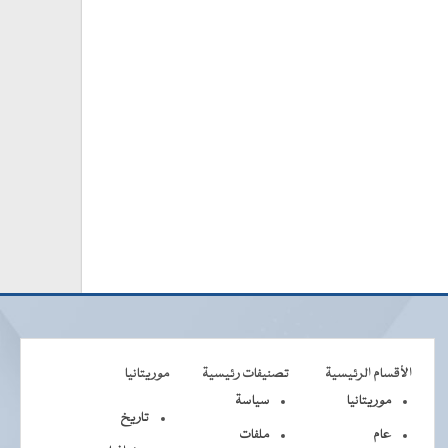
الأقسام الرئيسية
تصنيفات رئيسية
موريتانيا
موريتانيا
سياسة
تاريخ
عام
ملفات