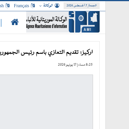
الوكالة
Français
sh
الجمعة, 7 أغسطس 2026
|
اركيز: تقديم التعازي باسم رئيس الجمهور
8:25 مساءً | 17 يونيو 2026