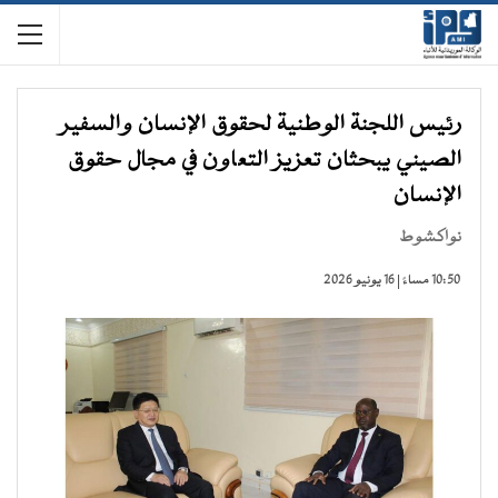
رئيس اللجنة الوطنية لحقوق الإنسان والسفير
الصيني يبحثان تعزيز التعاون في مجال حقوق
الإنسان
نواكشوط
10:50 مساءً | 16 يونيو 2026