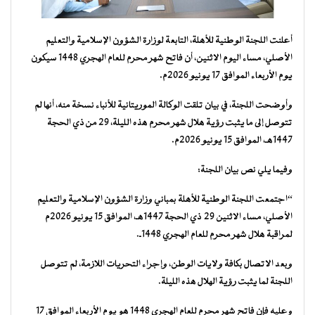
أعلنت اللجنة الوطنية للأهلة، التابعة لوزارة الشؤون الإسلامية والتعليم
الأصلي، مساء اليوم الاثنين، أن فاتح شهر محرم للعام الهجري 1448 سيكون
يوم الأربعاء الموافق 17 يونيو 2026م.
وأوضحت اللجنة، في بيان تلقت الوكالة الموريتانية للأنباء نسخة منه، أنها لم
تتوصل إلى ما يثبت رؤية هلال شهر محرم هذه الليلة، 29 من ذي الحجة
1447هـ، الموافق 15 يونيو 2026م.
وفيما يلي نص بيان اللجنة:
“اجتمعت اللجنة الوطنية للأهلة بمباني وزارة الشؤون الإسلامية والتعليم
الأصلي، مساء الاثنين 29 ذي الحجة 1447هـ، الموافق 15 يونيو 2026م
لمراقبة هلال شهر محرم للعام الهجري 1448ـ.
وبعد الاتصال بكافة ولايات الوطن، وإجراء التحريات اللازمة، لم تتوصل
اللجنة لما يثبت رؤية الهلال هذه الليلة.
وعليه فإن فاتح شهر محرم للعام الهجري 1448 هو يوم الأربعاء الموافق 17