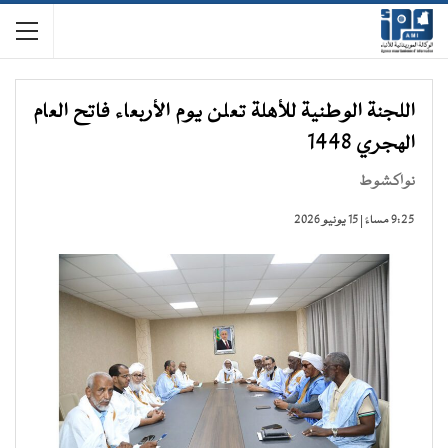
اللجنة الوطنية للأهلة تعلن يوم الأربعاء فاتح العام
الهجري 1448
نواكشوط
9:25 مساءً | 15 يونيو 2026