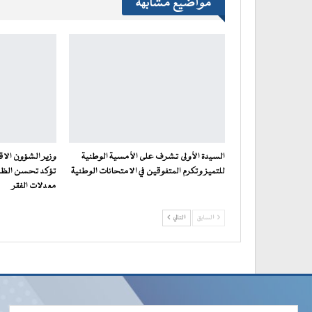
مواضيع مشابهة
السيدة الأولى تشرف على الأمسية الوطنية
للتميز وتكرم المتفوقين في الامتحانات الوطنية
تؤكد تحسن الظر
معدلات الفقر
السابق
التالي