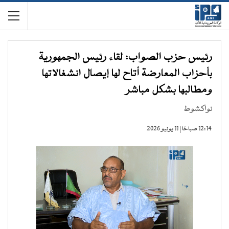
رئيس حزب الصواب: لقاء رئيس الجمهورية
بأحزاب المعارضة أتاح لها إيصال انشغالاتها
ومطالبها بشكل مباشر
نواكشوط
12:14 صباحًا | 11 يونيو 2026