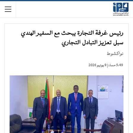
رئيس غرفة التجارة يبحث مع السفير الهندي
سبل تعزيز التبادل التجاري
نواكشوط
5:49 مساءً | 9 يونيو 2026