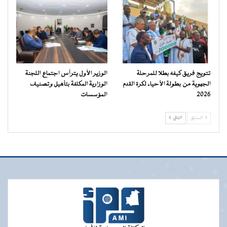
تتويج فريق كيفه بطلا للمرحلة
الوزير الأول يترأس اجتماع اللجنة
الجهوية من بطولة الأحياء لكرة القدم
الوزارية المكلفة بتأهيل وتصنيف
2026
المؤسسات
السابق
التالي