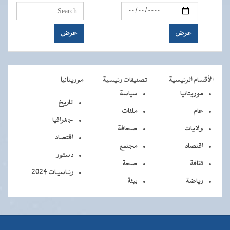
الأقسام الرئيسية
تصنيفات رئيسية
موريتانيا
موريتانيا
سياسة
تاريخ
عام
ملفات
جغرافيا
ولايات
صحافة
اقتصاد
اقتصاد
مجتمع
دستور
ثقافة
صحة
رئـاسيـات 2024
رياضة
بيئة