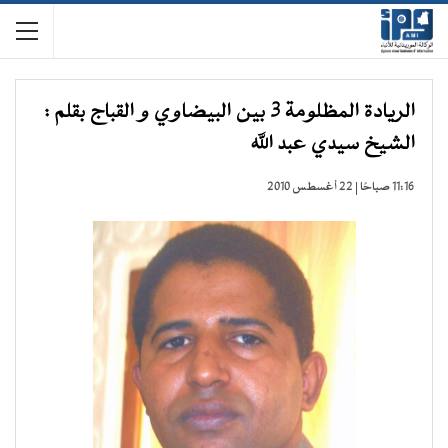
الريادة المظلومة 3 بين البيضاوي و القباج بقلم :
الشيخ سيدي عبد الله
11:16 صباحًا | 22 أغسطس 2010