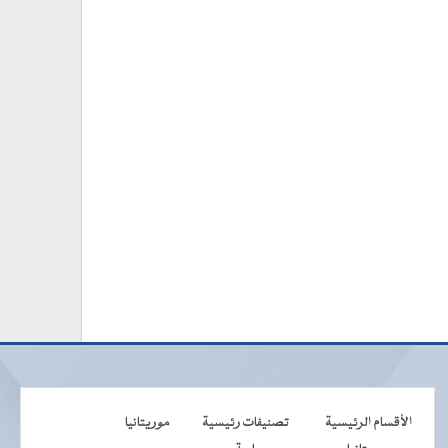
الأقسام الرئيسية
تصنيفات رئيسية
موريتانيا