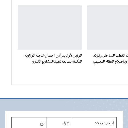
فقد القطب الساحلي وتؤكد
الوزير الأول يترأس اجتماع اللجنة الوزارية
ي إصلاح النظام التعليمي
المكلفة بمتابعة تنفيذ المشاريع الكبرى
أسعار العملات
شراء
بيع