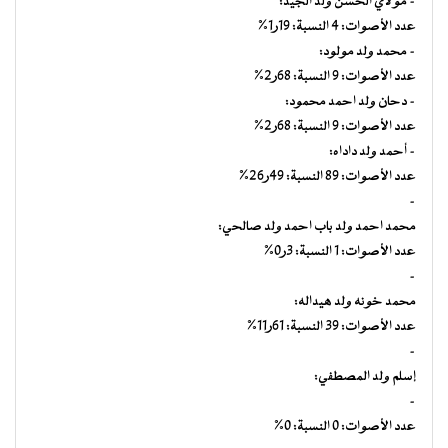
– مولاي الحسن ولد الجيد:
عدد الأصوات: 4 النسبة: 19ر1%
– محمد ولد مولود:
عدد الأصوات: 9 النسبة: 68ر2%
– دحان ولد احمد محمود:
عدد الأصوات: 9 النسبة: 68ر2%
– أحمد ولد داداه:
عدد الأصوات: 89 النسبة: 49ر26%
–
محمد احمد ولد باب احمد ولد صالحي:
عدد الأصوات: 1 النسبة: 3ر0%
–
محمد خونه ولد هيداله:
عدد الأصوات: 39 النسبة: 61ر11%
–
إسلم ولد المصطفي:
–
عدد الأصوات: 0 النسبة: 0%