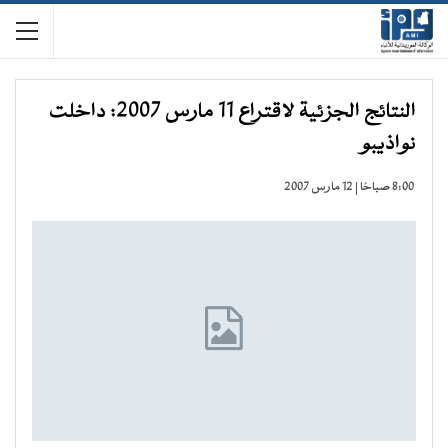
النتائج الجزئية لاقتراع 11 مارس 2007: داخلت
نواذيبو
8:00 صباحًا | 12 مارس 2007