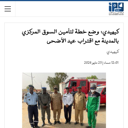
كيهيدي: وضع خطة لتأمين السوق المركزي
بالمدينة مع اقتراب عيد الأضحى
كيهيدي
12:01 مساءً | 25 مايو 2026