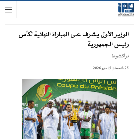
الوزير الأول يشرف على المباراة النهائية لكأس
رئيس الجمهورية
نواكشوط
8:25 مساءً | 15 مايو 2026