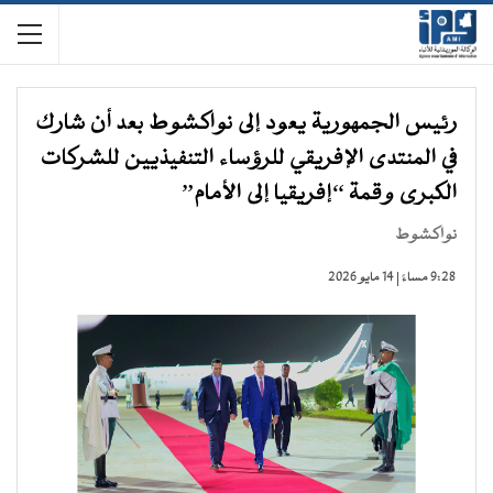
رئيس الجمهورية يعود إلى نواكشوط بعد أن شارك
في المنتدى الإفريقي للرؤساء التنفيذيين للشركات
الكبرى وقمة “إفريقيا إلى الأمام”
نواكشوط
9:28 مساءً | 14 مايو 2026