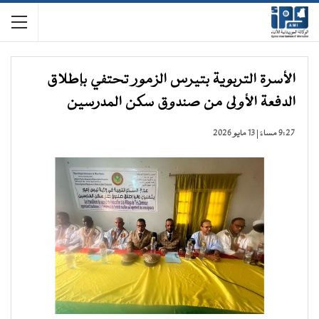
الأسرة التربوية بتيرس الزمور تحتفي بإطلاق
الدفعة الأولى من صندوق سكن المدرسين
9:27 مساءً | 13 مايو 2026