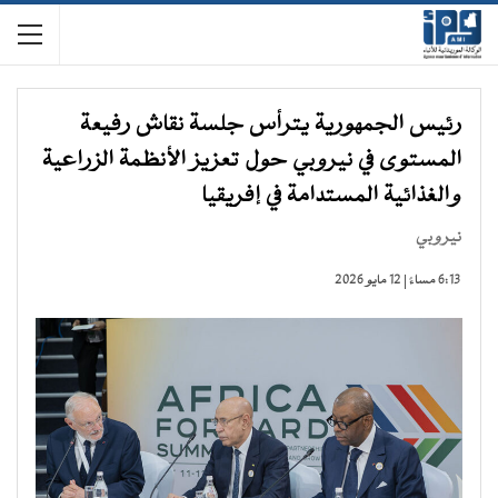
رئيس الجمهورية يترأس جلسة نقاش رفيعة
المستوى في نيروبي حول تعزيز الأنظمة الزراعية
والغذائية المستدامة في إفريقيا
نيروبي
6:13 مساءً | 12 مايو 2026