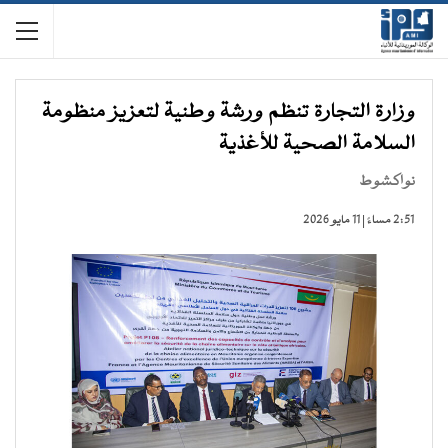
وزارة التجارة تنظم ورشة وطنية لتعزيز منظومة
السلامة الصحية للأغذية
نواكشوط
2:51 مساءً | 11 مايو 2026