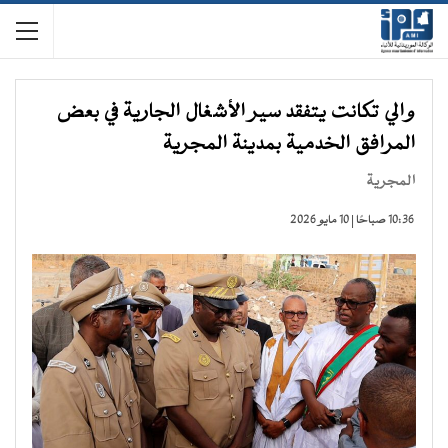
والي تكانت يتفقد سير الأشغال الجارية في بعض
المرافق الخدمية بمدينة المجرية
المجرية
10:36 صباحًا | 10 مايو 2026