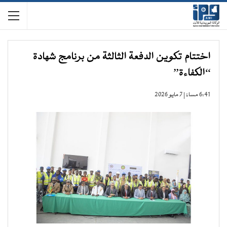
اختتام تكوين الدفعة الثالثة من برنامج شهادة
“الكفاءة”
6:41 مساءً | 7 مايو 2026