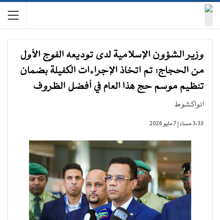
وزير الشؤون الإسلامية لدى توديعه الفوج الأول
من الحجاج: تم اتخاذ الإجراءات الكفيلة بضمان
تنظيم موسم حج هذا العام في أفضل الظروف
انواكشوط
3:33 مساءً | 7 مايو 2026