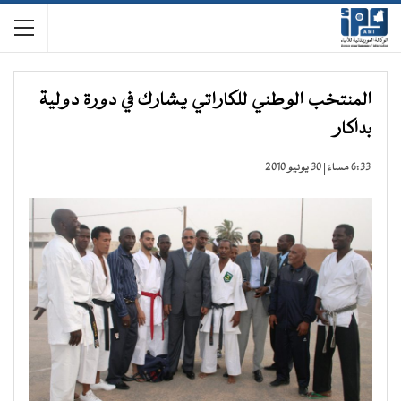
المنتخب الوطني للكاراتي يشارك في دورة دولية
بداكار
6:33 مساءً | 30 يونيو 2010