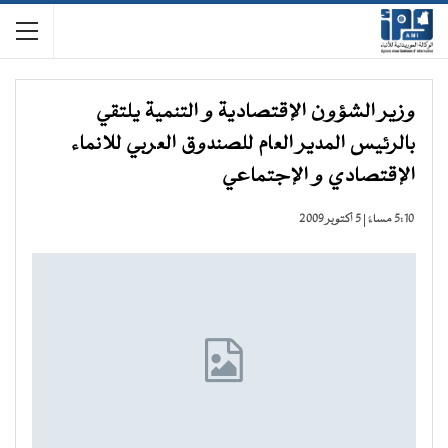
وزير الشؤون الإقتصادية و التنمية يلتقي
بالرئيس المدير العام للصندوق العربي للانماء
الإقتصادي و الإجتماعي
5:10 مساءً | 5 أكتوبر 2009