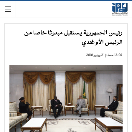
رئيس الجمهورية يستقبل مبعوثا خاصا من
الرئيس الأوغندي
12:00 مساءً | 21 يونيو 2010