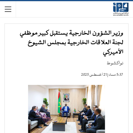
وزير الشؤون الخارجية يستقبل كبير موظفي
لجنة العلاقات الخارجية بمجلس الشيوخ
الأميركي
نواكشوط
5:37 مساءً | 21 أغسطس 2025