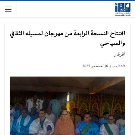
افتتاح النسخة الرابعة من مهرجان لمسيله الثقافي
والسياحي
أقرقار
9:49 مساءً | 16 أغسطس 2025