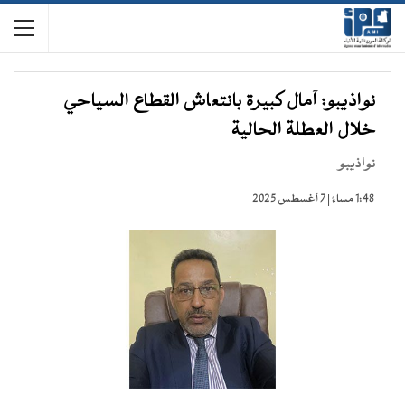
نواذيبو: آمال كبيرة بانتعاش القطاع السياحي
خلال العطلة الحالية
نواذيبو
1:48 مساءً | 7 أغسطس 2025