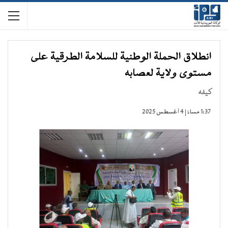
انطلاق الحملة الوطنية للسلامة الطرقية على
مستوى ولاية لعصابه
كيفه
1:37 مساءً | 4 أغسطس 2025