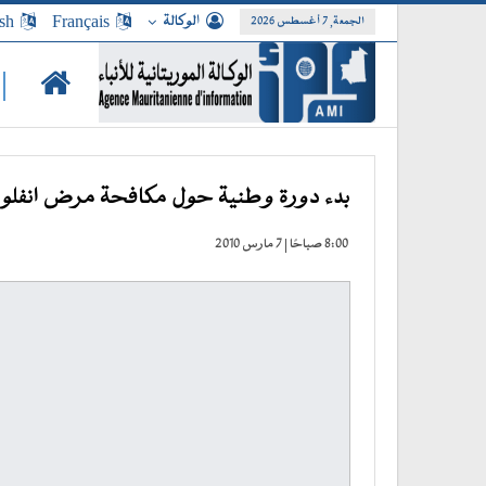
الوكالة
Français
sh
الجمعة, 7 أغسطس 2026
|
بدء دورة وطنية حول مكافحة مرض انفلونز
8:00 صباحًا | 7 مارس 2010