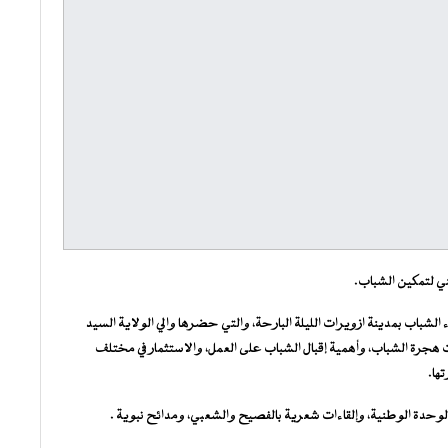
ي لتمكين الشباب.
لشباب بمدينة ازويرات الليلة البارحة، والتي حضرها والي الولاية السيد
رة الشباب، وأهمية إقبال الشباب على العمل، والاستثمار في مختلف
ها.
دة الوطنية، وإلقاءات شعرية بالفصيح والشعبي، ومدائح نبوية .