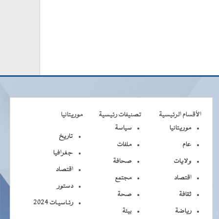
الأقسام الرئيسية
تصنيفات رئيسية
موريتانيا
موريتانيا
سياسة
تاريخ
عام
ملفات
جغرافيا
ولايات
صحافة
اقتصاد
اقتصاد
مجتمع
دستور
ثقافة
صحة
رئـاسيـات 2024
رياضة
بيئة