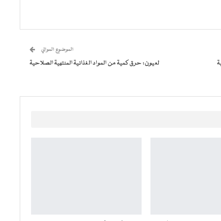
الموضوع الموالي
تفاقية
لعيون: حرق كمية من المواد الغذائية المنتهية الصلاحية