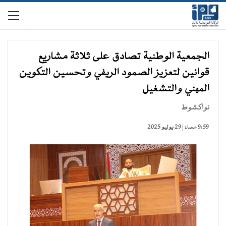
الجمعية الوطنية تصادق على ثلاثة مشاريع
قوانين لتعزيز الصمود الريفي وتحسين التكوين
المهني والتشغيل
نواكشوط
9:59 مساءً | 29 يوليو 2025