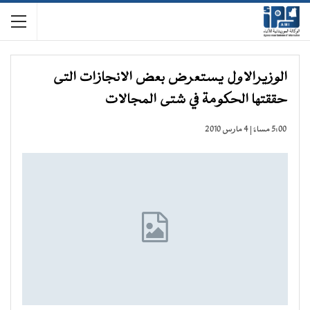
الوزيرالاول يستعرض بعض الانجازات التى
حققتها الحكومة في شتى المجالات
5:00 مساءً | 4 مارس 2010