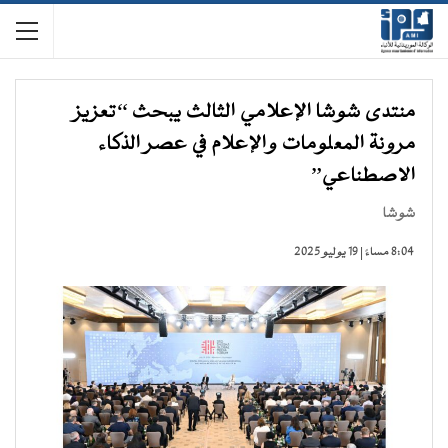
منتدى شوشا الإعلامي الثالث يبحث “تعزيز
مرونة المعلومات والإعلام في عصر الذكاء
الاصطناعي”
شوشا
8:04 مساءً | 19 يوليو 2025