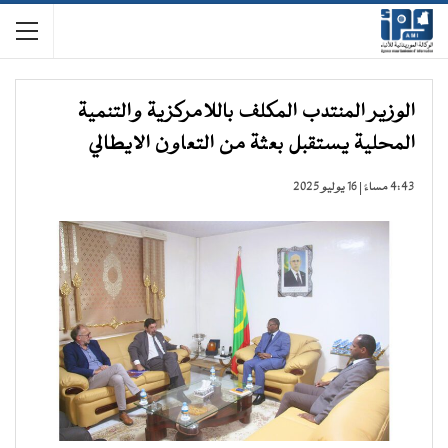
الوزير المنتدب المكلف باللامركزية والتنمية
المحلية يستقبل بعثة من التعاون الايطالي
4:43 مساءً | 16 يوليو 2025