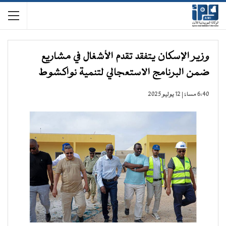
وزير الإسكان يتفقد تقدم الأشغال في مشاريع
ضمن البرنامج الاستعجالي لتنمية نواكشوط
6:40 مساءً | 12 يوليو 2025