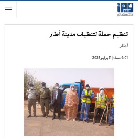
تنظيم حملة لتنظيف مدينة أطار
أطار
9:01 مساءً | 11 يوليو 2025