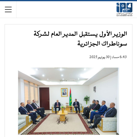
الوزير الأول يستقبل المدير العام لشركة
سوناطراك الجزائرية
6:43 مساءً | 30 يونيو 2025