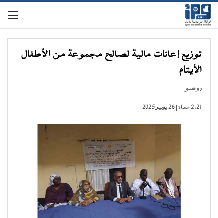
توزيع إعانات مالية لصالح مجموعة من الأطفال
الأيتام
روصو
2:21 مساءً | 26 يونيو 2025