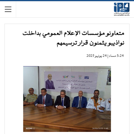
متعاونو مؤسسات الإعلام العمومي بداخلت
نواذيبو يثمنون قرار ترسيمهم
5:24 مساءً | 24 يونيو 2025