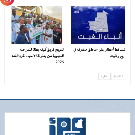
تساقط أمطار على مناطق متفرقة في
تتويج فريق كيفه بطلا للمرحلة
أربع ولايات
الجهوية من بطولة الأحياء لكرة القدم
2026
السابق
التالي