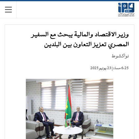
وزير الاقتصاد والمالية يبحث مع السفير
المصري تعزيز التعاون بين البلدين
نواكشوط
6:25 مساءً | 23 يونيو 2025