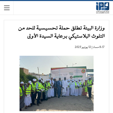
وزارة البيئة تطلق حملة تحسيسية للحد من
التلوث البلاستيكي برعاية السيدة الأولى
8:17 مساءً | 12 يونيو 2025