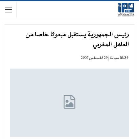
رئيس الجمهورية يستقبل مبعوثا خاصا من
العاهل المغربي
10:24 صباحًا | 29 أغسطس 2007