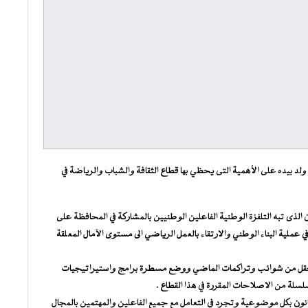
د بيده على الأهمية التى يحظي بها قطاع الثقافة والشباب والرياضة في
 الذى تبه التلفزة الوطنية الفاعلين الوطنيين بالمشاركة في المحافظة على
 عملية البناء الوطني والارتقاء بالعمل الرياضي الى مستوى الآمال المعلقة
لحقل من شوائب وتراكمات الماضي ووضع مسطرة برامج واستيراتيجيات
سلة من الاصلاحات المقررة في هذا القطاع .
نون بكل موضوعية وتجرد في التعامل مع جميع الفاعلين والمهتمين بالمجال