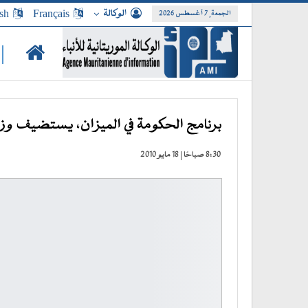
الوكالة
Français
sh
الجمعة, 7 أغسطس 2026
|
برنامج الحكومة في الميزان، يستضيف وزير
8:30 صباحًا | 18 مايو 2010