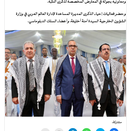
ومعاونيه بجولة في المعارض المخصصة لذكرى النكبة.
وحضر فعاليات إحياء الذكرى المديرة المساعدة لإدارة العالم العربي في وزارة
الشؤون الخارجية السيدة آمنة أخليفة، وأعضاء السلك الدبلوماسي.
مشاركة: