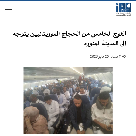
الفوج الخامس من الحجاج الموريتانيين يتوجه
إلى المدينة المنورة
7:40 مساءً | 20 مايو 2025