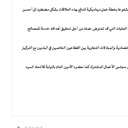
شفوعا بخطة عمل ديناميكية للدفع بهذه العلاقات بشكل مضطرد إلى أحسن
فة العقبات التي قد تعترض عمله من أجل تحقيق أهدافه خدمة للمصالح
تصادية والمبادلات التجارية بين القطاعين الخاصين في البلدين مع التركيز
 مجلس الأعمال المشترك كما حضره الأمين العام بالنيابة للاتحاد السيد
الموضوع الموالي