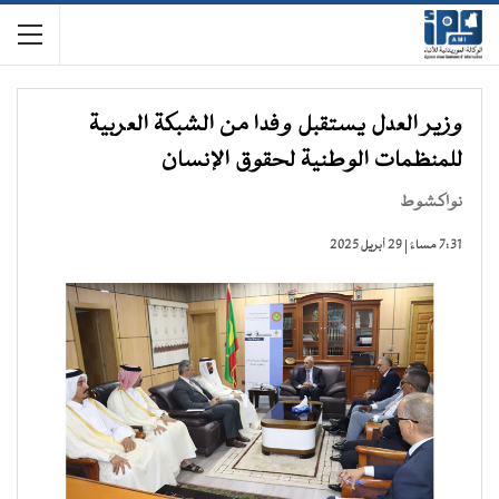
وزير العدل يستقبل وفدا من الشبكة العربية
للمنظمات الوطنية لحقوق الإنسان
نواكشوط
7:31 مساءً | 29 أبريل 2025