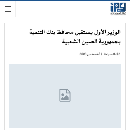
الوزير الأول يستقبل محافظ بنك التنمية
بجمهورية الصين الشعبية
8:42 صباحًا | 1 أغسطس 2008