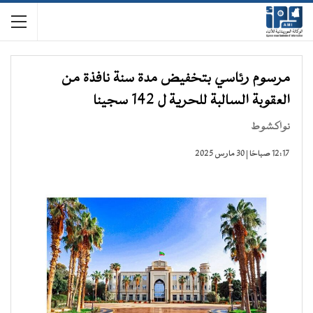
مرسوم رئاسي بتخفيض مدة سنة نافذة من
العقوبة السالبة للحرية ل 142 سجينا
نواكشوط
12:17 صباحًا | 30 مارس 2025