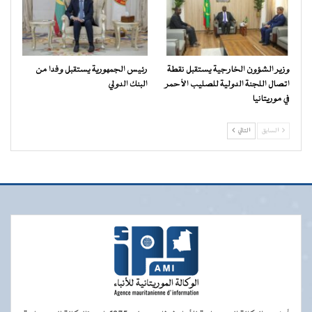
وزير الشؤون الخارجية يستقبل نقطة
رئيس الجمهورية يستقبل وفدا من
اتصال اللجنة الدولية للصليب الأحمر
البنك الدولي
في موريتانيا
السابق
التالي