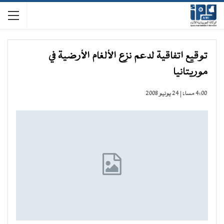
توقيع اتفاقية لدعم نزع الألغام الأرضية في
موريتانيا
4:00 مساءً | 24 يونيو 2008