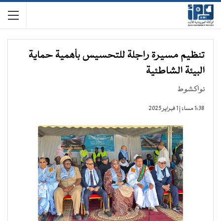
تنظيم مسيرة راجلة للتحسيس بأهمية حماية
البيئة الشاطئية
نواكشوط
1:38 مساءً | 1 فبراير 2025