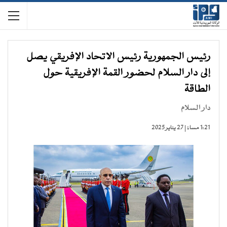
رئيس الجمهورية رئيس الاتحاد الإفريقي يصل
إلى دار السلام لحضور القمة الإفريقية حول
الطاقة
دار السلام
1:21 مساءً | 27 يناير 2025