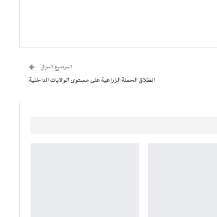
الموضوع الموالي
انطلاق الحملة الزراعية على مستوى الولايات الداخلية