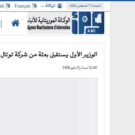
الوكالة
Français
sh
الجمعة, 7 أغسطس 2026
|
الوزير الأول يستقبل بعثة من شركة توتال 
12:00 مساءً | 5 مايو 2008