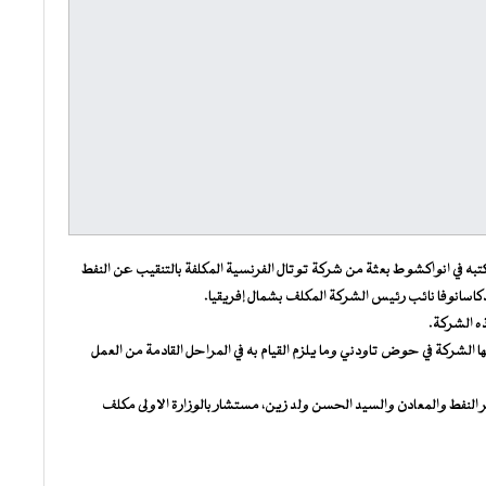
مكتبه في انواكشوط بعثة من شركة توتال الفرنسية المكلفة بالتنقيب عن النفط
كاسانوفا نائب رئيس الشركة المكلف بشمال إفريقيا.
ذه الشركة.
ها الشركة في حوض تاودني وما يلزم القيام به في المراحل القادمة من العمل
لنفط والمعادن والسيد الحسن ولد زين، مستشار بالوزارة الاولى مكلف